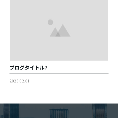
ブログタイトル7
2023.02.01