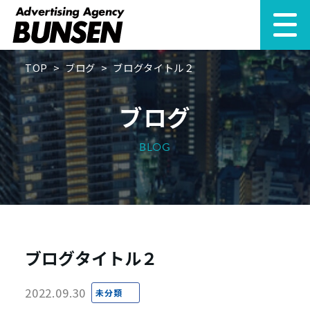
TOP
>
ブログ
>
ブログタイトル２
ブログ
BLOG
ブログタイトル２
2022.09.30
未分類