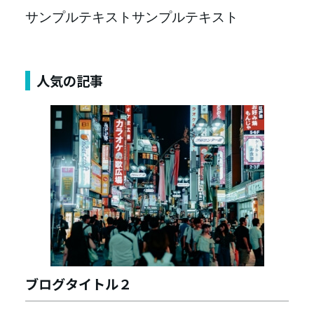
サンプルテキストサンプルテキスト
人気の記事
ブログタイトル２