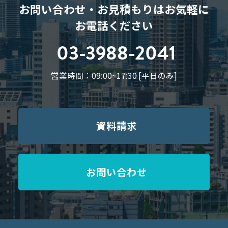
お問い合わせ・お見積もりはお気軽に
お電話ください
03-3988-2041
営業時間：09:00~17:30 [平日のみ]
資料請求
お問い合わせ