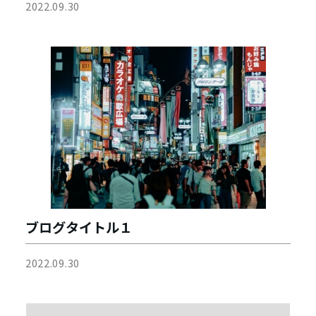
2022.09.30
ブログタイトル１
2022.09.30